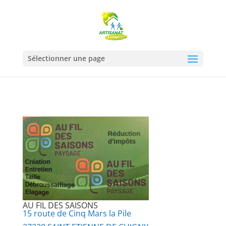
Sélectionner une page
AU FIL DES SAISONS
15 route de Cinq Mars la Pile