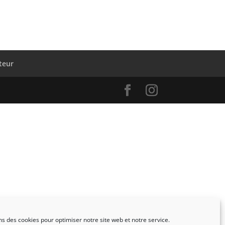
teur
ns des cookies pour optimiser notre site web et notre service.