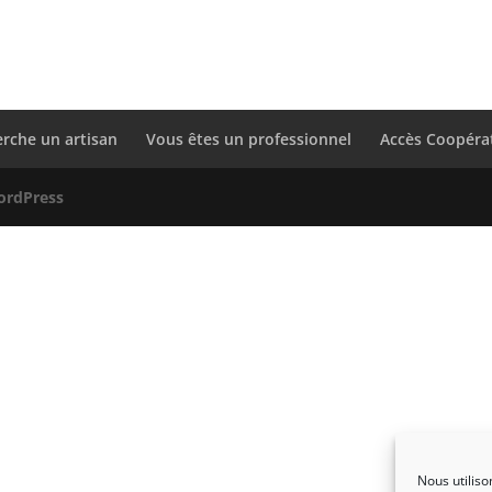
erche un artisan
Vous êtes un professionnel
Accès Coopéra
ordPress
Nous utiliso